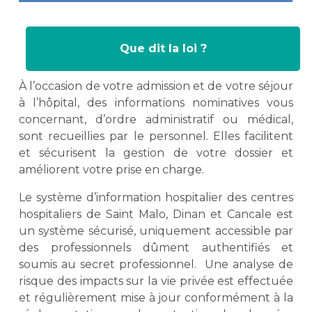
Que dit la loi ?
À l’occasion de votre admission et de votre séjour
à l’hôpital, des informations nominatives vous
concernant, d’ordre administratif ou médical,
sont recueillies par le personnel. Elles facilitent
et sécurisent la gestion de votre dossier et
améliorent votre prise en charge.
Le système d’information hospitalier des centres
hospitaliers de Saint Malo, Dinan et Cancale est
un système sécurisé, uniquement accessible par
des professionnels dûment authentifiés et
soumis au secret professionnel.
Une analyse de
risque des impacts sur la vie privée est effectuée
et régulièrement mise à jour conformément à la