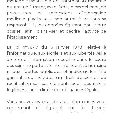
médecin responsable de l’information médicale
est amené à traiter, avec l’aide, le cas échéant, de
prestataires et techniciens d’information
médicale placés sous son autorité et sous sa
responsabilité, les données figurant dans votre
dossier afin d’analyser et décrire l’activité de
l’établissement.
La loi n°78-17 du 6 janvier 1978 relative à
l’Informatique, aux Fichiers et aux Libertés veille
à ce que l’information recueillie dans le cadre
des soins ne porte atteinte ni à l’identité humaine
ni aux libertés publiques et individuelles. Elle
garantit aux individus un droit d’accès et de
rectification sur ces éléments pour des raisons
légitimes, dans la limite des obligations légales.
Vous pouvez avoir accès aux informations vous
concernant et figurant sur les fichiers