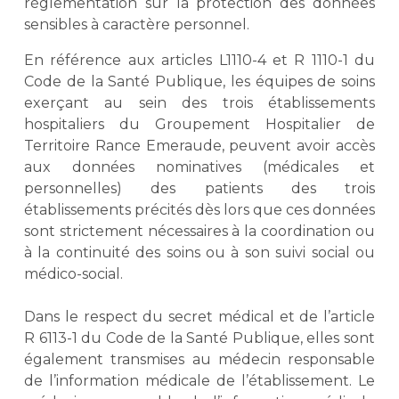
réglementation sur la protection des données
sensibles à caractère personnel.
En référence aux articles L1110-4 et R 1110-1 du
Code de la Santé Publique, les équipes de soins
exerçant au sein des trois établissements
hospitaliers du Groupement Hospitalier de
Territoire Rance Emeraude, peuvent avoir accès
aux données nominatives (médicales et
personnelles) des patients des trois
établissements précités dès lors que ces données
sont strictement nécessaires à la coordination ou
à la continuité des soins ou à son suivi social ou
médico-social.
Dans le respect du secret médical et de l’article
R 6113-1 du Code de la Santé Publique, elles sont
également transmises au médecin responsable
de l’information médicale de l’établissement. Le