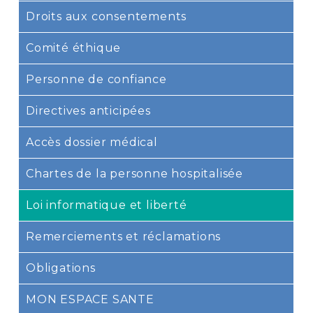
Droits aux consentements
Comité éthique
Personne de confiance
Directives anticipées
Accès dossier médical
Chartes de la personne hospitalisée
Loi informatique et liberté
Remerciements et réclamations
Obligations
MON ESPACE SANTE