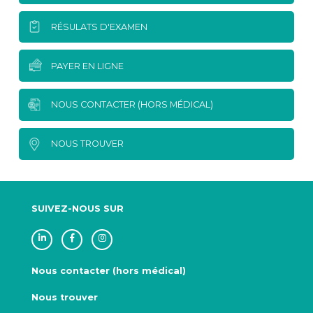
RÉSULATS D'EXAMEN
PAYER EN LIGNE
NOUS CONTACTER (HORS MÉDICAL)
NOUS TROUVER
SUIVEZ-NOUS SUR
Nous contacter (hors médical)
Nous trouver