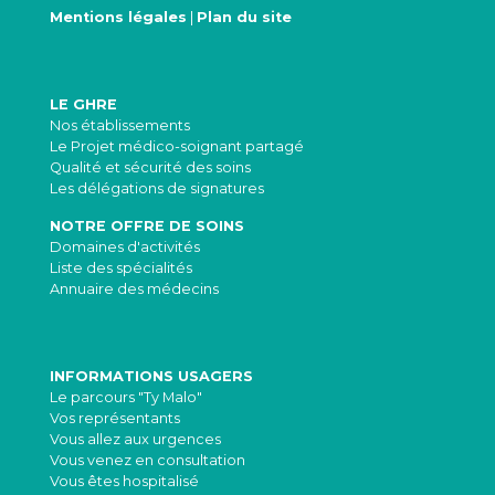
Mentions légales
|
Plan du site
LE GHRE
Nos établissements
Le Projet médico-soignant partagé
Qualité et sécurité des soins
Les délégations de signatures
NOTRE OFFRE DE SOINS
Domaines d'activités
Liste des spécialités
Annuaire des médecins
INFORMATIONS USAGERS
Le parcours "Ty Malo"
Vos représentants
Vous allez aux urgences
Vous venez en consultation
Vous êtes hospitalisé