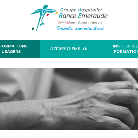
NFORMATIONS
INSTITUTS 
OFFRES D'EMPLOI
USAGERS
FORMATIO