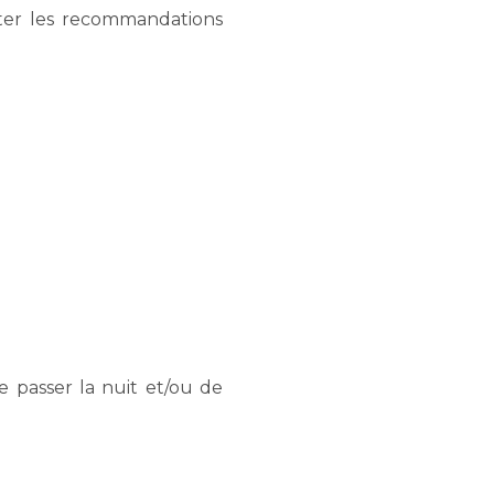
cter les recommandations
e passer la nuit et/ou de