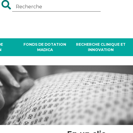
DE
FONDS DE DOTATION
RECHERCHE CLINIQUE ET
N
MADICA
INNOVATION