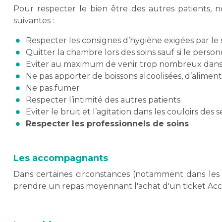
Pour respecter le bien être des autres patients, 
suivantes :
Respecter les consignes d’hygiène exigées par le 
Quitter la chambre lors des soins sauf si le perso
Eviter au maximum de venir trop nombreux dans
Ne pas apporter de boissons alcoolisées, d’aliment
Ne pas fumer
Respecter l’intimité des autres patients
Eviter le bruit et l’agitation dans les couloirs des s
Respecter les professionnels de soins
Les accompagnants
Dans certaines circonstances (notamment dans les se
prendre un repas moyennant l'achat d'un ticket Accom