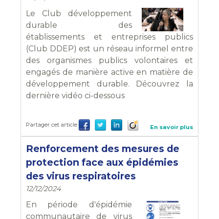
Le Club développement
durable des
établissements et entreprises publics
(Club DDEP) est un réseau informel entre
des organismes publics volontaires et
engagés de manière active en matière de
développement durable. Découvrez la
dernière vidéo ci-dessous
Partager cet article
En savoir plus
Renforcement des mesures de
protection face aux épidémies
des virus respiratoires
12/12/2024
En période d'épidémie
communautaire de virus