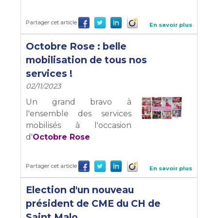
Partager cet article
En savoir plus
Octobre Rose : belle
mobilisation de tous nos
services !
02/11/2023
Un grand bravo à
l'ensemble des services
mobilisés à l'occasion
d'
Octobre Rose
Partager cet article
En savoir plus
Election d'un nouveau
président de CME du CH de
Saint Malo