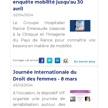
enquête mobilité jusqu'au 30
avril
02/04/2024
Le Groupe Hospitalier
Rance Émeraude s'associe
à la Clinique et l'Imagerie
du Pays de Rance pour connaître vos
besoins en matière de mobilité.
Partager cet article
En savoir plus
Journée Internationale du
Droit des femmes - 8 mars
05/03/2024
A l'occasion, le dispositif VIF
organise une journée de
sensibilisation autour des