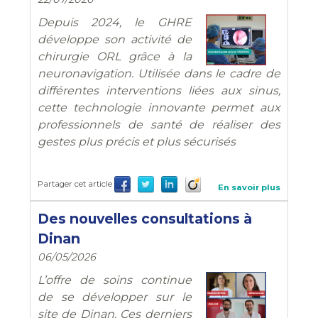
Depuis 2024, le GHRE
développe son activité de
chirurgie ORL grâce à la
neuronavigation. Utilisée dans le cadre de
différentes interventions liées aux sinus,
cette technologie innovante permet aux
professionnels de santé de réaliser des
gestes plus précis et plus sécurisés
Partager cet article
En savoir plus
Des nouvelles consultations à
Dinan
06/05/2026
L’offre de soins continue
de se développer sur le
site de Dinan. Ces derniers