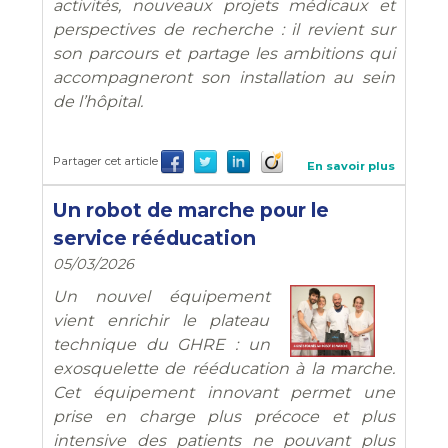
activités, nouveaux projets médicaux et
perspectives de recherche : il revient sur
son parcours et partage les ambitions qui
accompagneront son installation au sein
de l’hôpital.
Partager cet article
En savoir plus
Un robot de marche pour le
service rééducation
05/03/2026
Un nouvel équipement
vient enrichir le plateau
technique du GHRE : un
exosquelette de rééducation à la marche.
Cet équipement innovant permet une
prise en charge plus précoce et plus
intensive des patients ne pouvant plus