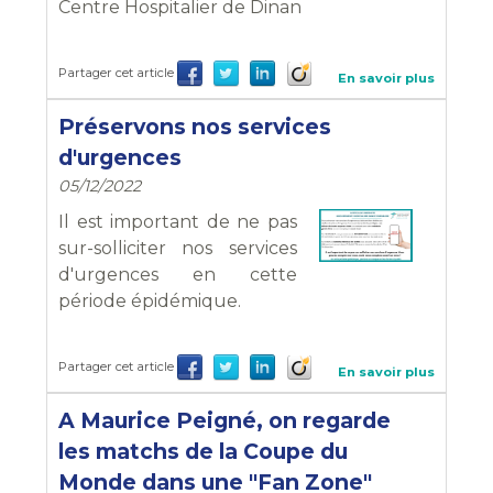
Centre Hospitalier de Dinan
Partager cet article
En savoir plus
Préservons nos services
d'urgences
05/12/2022
Il est important de ne pas
sur-solliciter nos services
d'urgences en cette
période épidémique.
Partager cet article
En savoir plus
A Maurice Peigné, on regarde
les matchs de la Coupe du
Monde dans une "Fan Zone"