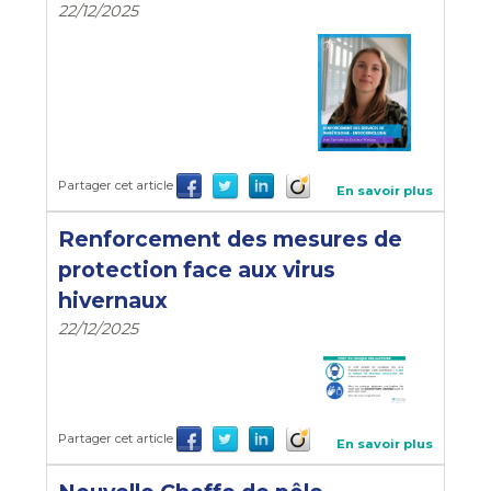
22/12/2025
Partager cet article
En savoir plus
Renforcement des mesures de
protection face aux virus
hivernaux
22/12/2025
Partager cet article
En savoir plus