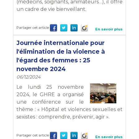
(médecins, soignants, animateurs…), il offre
un cadre de vie bienveillant.
Partager cet article
En savoir plus
Journée internationale pour
l'élimination de la violence à
l'égard des femmes : 25
novembre 2024
06/12/2024
Le lundi 25 novembre
2024, le GHRE a organisé
une conférence sur le
thème : « Hôpital et violences sexuelles et
sexistes : comprendre, prévenir, agir ».
Partager cet article
En savoir plus