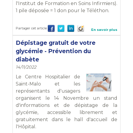
l'Institut de Formation en Soins Infirmiers).
1 pile déposée = 1 don pour le Téléthon.
Partager cet article
En savoir plus
Dépistage gratuit de votre
glycémie - Prévention du
diabète
14/11/2022
Le Centre Hospitalier de
Saint-Malo et les
représentants d'usagers
organisent le 14 Novembre un stand
d'informations et de dépistage de la
glycémie, accessible librement et
gratuitement dans le hall d'accueil de
l'Hôpital.