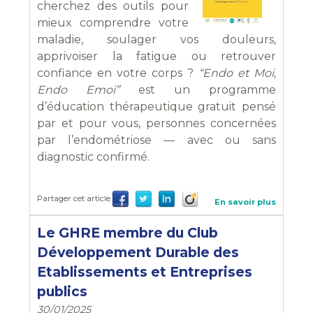
cherchez des outils pour
mieux comprendre votre
maladie, soulager vos douleurs,
apprivoiser la fatigue ou retrouver
confiance en votre corps ?
“Endo et Moi,
Endo Emoi”
est un programme
d’éducation thérapeutique gratuit pensé
par et pour vous, personnes concernées
par l’endométriose — avec ou sans
diagnostic confirmé.
Partager cet article
En savoir plus
Le GHRE membre du Club
Développement Durable des
Etablissements et Entreprises
publics
30/01/2025