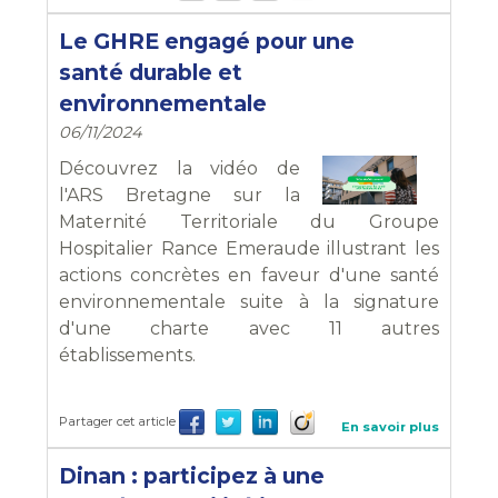
Le GHRE engagé pour une
santé durable et
environnementale
06/11/2024
Découvrez la vidéo de
l'ARS Bretagne sur la
Maternité Territoriale du Groupe
Hospitalier Rance Emeraude illustrant les
actions concrètes en faveur d'une santé
environnementale suite à la signature
d'une charte avec 11 autres
établissements.
Partager cet article
En savoir plus
Dinan : participez à une