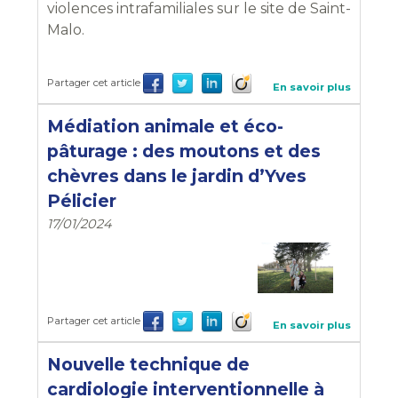
violences intrafamiliales sur le site de Saint-
Malo.
Partager cet article
En savoir plus
Médiation animale et éco-
pâturage : des moutons et des
chèvres dans le jardin d’Yves
Pélicier
17/01/2024
Partager cet article
En savoir plus
Nouvelle technique de
cardiologie interventionnelle à