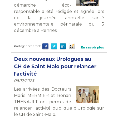
démarche éco-
responsable a été rédigée et signée lors
de la journée annuelle santé
environnementale périnatale du 5
décembre à Rennes.
Partager cet article
En savoir plus
Deux nouveaux Urologues au
CH de Saint Malo pour relancer
l'activité
08/12/2023
Les arrivées des Docteurs
Marie MERMIER et Ronan
THENAULT ont permis de
relancer l'activité publique d'Urologie sur
le CH de Saint-Malo.