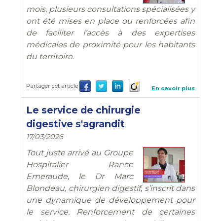
mois, plusieurs consultations spécialisées y
ont été mises en place ou renforcées afin
de faciliter l’accès à des expertises
médicales de proximité pour les habitants
du territoire.
Partager cet article
En savoir plus
Le service de chirurgie
digestive s'agrandit
17/03/2026
Tout juste arrivé au Groupe
Hospitalier Rance
Emeraude, le Dr Marc
Blondeau, chirurgien digestif, s’inscrit dans
une dynamique de développement pour
le service. Renforcement de certaines