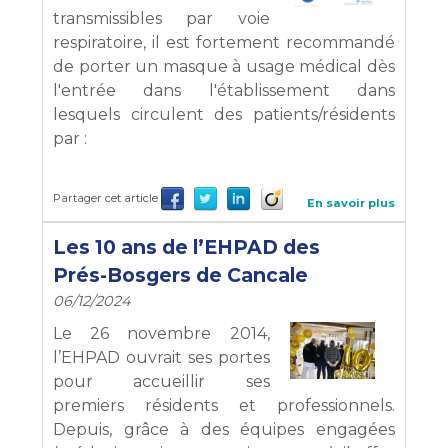
transmissibles par voie
respiratoire, il est fortement recommandé
de porter un masque à usage médical dès
l'entrée dans l'établissement dans
lesquels circulent des patients/résidents
par :
Partager cet article
En savoir plus
Les 10 ans de l’EHPAD des
Prés-Bosgers de Cancale
06/12/2024
Le 26 novembre 2014,
l’EHPAD ouvrait ses portes
pour accueillir ses
premiers résidents et professionnels.
Depuis, grâce à des équipes engagées