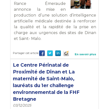
Rance Émeraude
annonce la mise en
production d’une solution d’intelligence
artificielle médicale destinée à renforcer
la qualité et la rapidité de la prise en
charge aux urgences des sites de Dinan
et Saint- Malo.
Partager cet article
En savoir plus
Le Centre Périnatal de
Proximité de Dinan et La
maternité de Saint-Malo,
lauréats du 1er challenge
environnemental de la FHF
Bretagne
03/12/2025