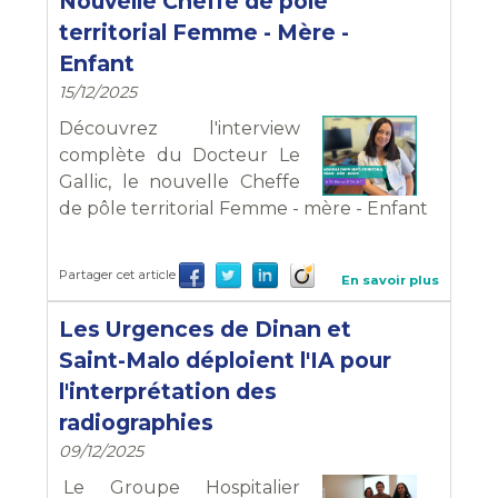
Nouvelle Cheffe de pôle
territorial Femme - Mère -
Enfant
15/12/2025
Découvrez l'interview
complète du Docteur Le
Gallic, le nouvelle Cheffe
de pôle territorial Femme - mère - Enfant
Partager cet article
En savoir plus
Les Urgences de Dinan et
Saint-Malo déploient l'IA pour
l'interprétation des
radiographies
09/12/2025
Le Groupe Hospitalier