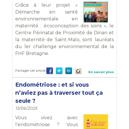
Grâce à leur projet «
Démarche en santé
environnementale en
maternité : écoconception des soins », le
Centre Périnatal de Proximité de Dinan et
la maternité de Saint-Malo, sont lauréats
du 1er challenge environnemental de la
FHF Bretagne.
Partager cet article
En savoir plus
Endométriose : et si vous
n’aviez pas à traverser tout ça
seule ?
13/06/2025
Vous vivez avec
l’endométriose ? Vous