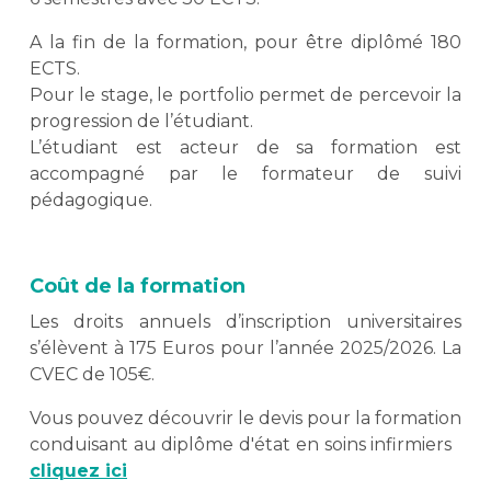
A la fin de la formation, pour être diplômé 180
ECTS.
Pour le stage, le portfolio permet de percevoir la
progression de l’étudiant.
L’étudiant est acteur de sa formation est
accompagné par le formateur de suivi
pédagogique.
Coût de la formation
Les droits annuels d’inscription universitaires
s’élèvent à 175 Euros pour l’année 2025/2026. La
CVEC de 105€.
Vous pouvez découvrir le devis pour la formation
conduisant au diplôme d'état en soins infirmiers
cliquez ici