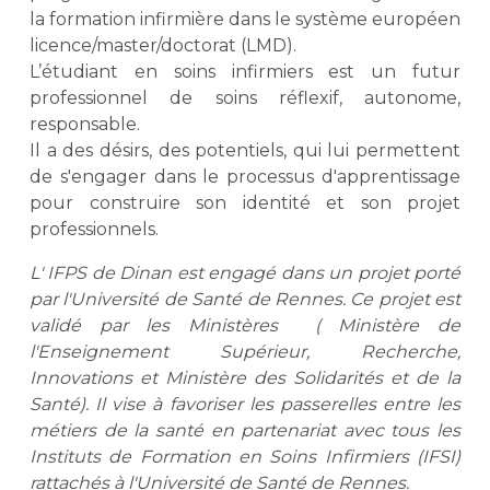
la formation infirmière dans le système européen
licence/master/doctorat (LMD).
L’étudiant en soins infirmiers est un futur
professionnel de soins réflexif, autonome,
responsable.
Il a des désirs, des potentiels, qui lui permettent
de s'engager dans le processus d'apprentissage
pour construire son identité et son projet
professionnels.
L' IFPS de Dinan est engagé dans un projet porté
par l'Université de Santé de Rennes. Ce projet est
validé par les Ministères ( Ministère de
l'Enseignement Supérieur, Recherche,
Innovations et Ministère des Solidarités et de la
Santé). Il vise à favoriser les passerelles entre les
métiers de la santé en partenariat avec tous les
Instituts de Formation en Soins Infirmiers (IFSI)
rattachés à l'Université de Santé de Rennes.