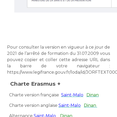
Pour consulter la version en vigueur à ce jour de
2021 de l’arrêté de formation du 31.07.2009 vous
pouvez copier et coller cette adresse URL dans
la barre de votre navigateur :
https://www.legifrance.gouv.fr/loda/id/JORFTEXT0
Charte Erasmus +
Charte version française
Saint-Malo
Dinan
Charte version anglaise
Saint-Malo
Dinan
Alternance
Saint-Malo
Dinan