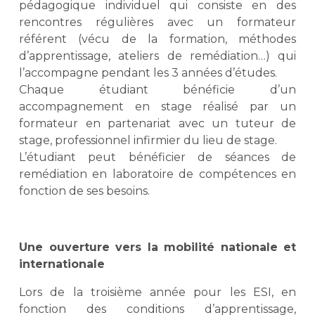
pédagogique individuel qui consiste en des
rencontres régulières avec un formateur
référent (vécu de la formation, méthodes
d’apprentissage, ateliers de remédiation…) qui
l’accompagne pendant les 3 années d’études.
Chaque étudiant bénéficie d’un
accompagnement en stage réalisé par un
formateur en partenariat avec un tuteur de
stage, professionnel infirmier du lieu de stage.
L’étudiant peut bénéficier de séances de
remédiation en laboratoire de compétences en
fonction de ses besoins.
Une ouverture vers la mobilité nationale et
internationale
Lors de la troisième année pour les ESI, en
fonction des conditions d’apprentissage,