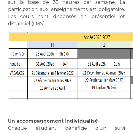
sur la base de 35 heures par semaine. La
participation aux enseignements est obligatoire.
Les cours sont dispensés en présentiel et
distanciel (LMS)
Un accompagnement individualisé
Chaque étudiant bénéficie d’un suivi