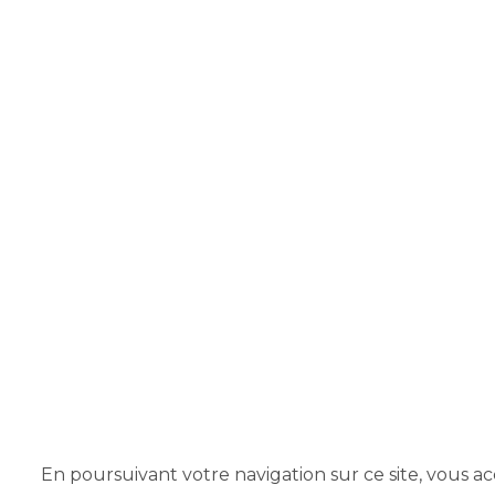
En poursuivant votre navigation sur ce site, vous acc