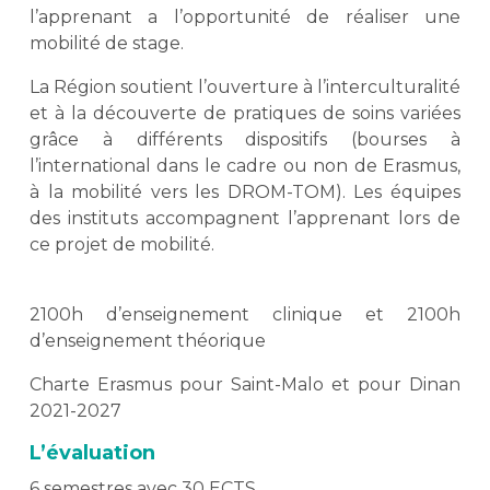
l’apprenant a l’opportunité de réaliser une
mobilité de stage.
La Région soutient l’ouverture à l’interculturalité
et à la découverte de pratiques de soins variées
grâce à différents dispositifs (bourses à
l’international dans le cadre ou non de Erasmus,
à la mobilité vers les DROM-TOM). Les équipes
des instituts accompagnent l’apprenant lors de
ce projet de mobilité.
2100h d’enseignement clinique et 2100h
d’enseignement théorique
Charte Erasmus pour Saint-Malo et pour Dinan
2021-2027
L’évaluation
6 semestres avec 30 ECTS.