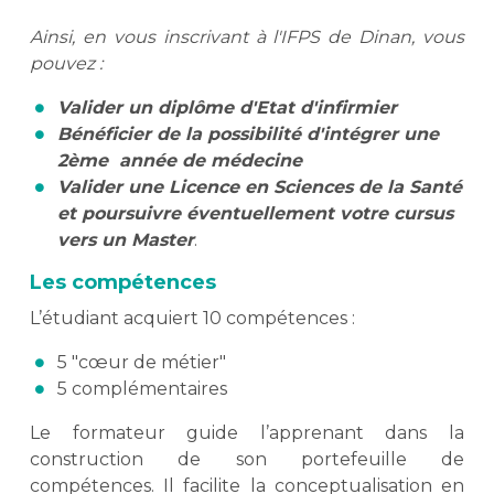
Ainsi, en vous inscrivant à l'IFPS de Dinan, vous
pouvez :
Valider un diplôme d'Etat d'infirmier
Bénéficier de la possibilité d'intégrer une
2ème année de médecine
Valider une Licence en Sciences de la Santé
et poursuivre éventuellement votre cursus
vers un Master
.
Les compétences
L’étudiant acquiert 10 compétences :
5 "cœur de métier"
5 complémentaires
Le formateur guide l’apprenant dans la
construction de son portefeuille de
compétences. Il facilite la conceptualisation en