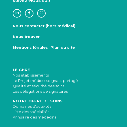
SUIVEZ-NOUS SUR
Nous contacter (hors médical)
Nous trouver
Mentions légales
|
Plan du site
LE GHRE
Nos établissements
Le Projet médico-soignant partagé
Qualité et sécurité des soins
Les délégations de signatures
NOTRE OFFRE DE SOINS
Domaines d'activités
Liste des spécialités
Annuaire des médecins