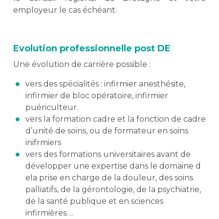
employeur le cas échéant.
Evolution professionnelle post DE
Une évolution de carrière possible :
vers des spécialités : infirmier anesthésite,
infirmier de bloc opératoire, infirmier
puériculteur.
vers la formation cadre et la fonction de cadre
d’unité de soins, ou de formateur en soins
inifrmiers
vers des formations universitaires avant de
développer une expertise dans le domaine d
ela prise en charge de la douleur, des soins
palliatifs, de la gérontologie, de la psychiatrie,
de la santé publique et en sciences
infirmières….