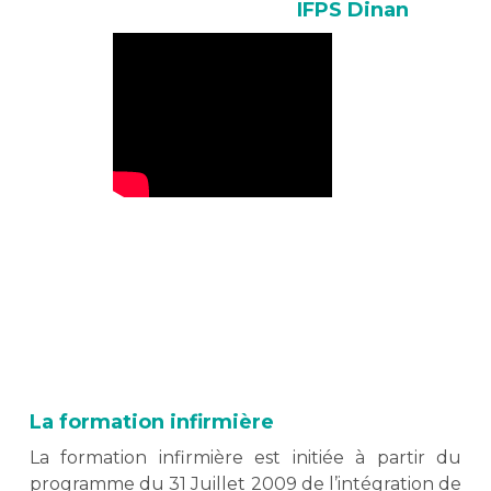
IFPS Dinan
La formation infirmière
La formation infirmière est initiée à partir du
programme du 31 Juillet 2009 de l’intégration de