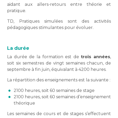
aidant aux allers-retours entre théorie et
pratique.
TD, Pratiques simulées sont des activités
pédagogiques stimulantes pour évoluer.
La durée
La durée de la formation est de
trois années
,
soit six semestres de vingt semaines chacun, de
septembre à fin juin, équivalant à 4200 heures.
La répartition des enseignements est la suivante :
2100 heures, soit 60 semaines de stage
2100 heures, soit 60 semaines d’enseignement
théorique
Les semaines de cours et de stages s’effectuent