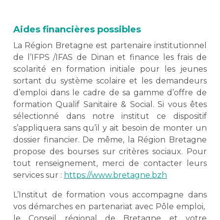
Aides financières possibles
La Région Bretagne est partenaire institutionnel
de l’IFPS /IFAS de Dinan et finance les frais de
scolarité en formation initiale pour les jeunes
sortant du système scolaire et les demandeurs
d’emploi dans le cadre de sa gamme d’offre de
formation Qualif Sanitaire & Social. Si vous êtes
sélectionné dans notre institut ce dispositif
s’appliquera sans qu’il y ait besoin de monter un
dossier financier. De même, la Région Bretagne
propose des bourses sur critères sociaux. Pour
tout renseignement, merci de contacter leurs
services sur :
https://www.bretagne.bzh
L’Institut de formation vous accompagne dans
vos démarches en partenariat avec Pôle emploi,
le Conseil régional de Bretagne et votre