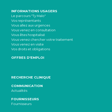
INFORMATIONS USAGERS
Le parcours "Ty Malo"
Vos représentants
Vous allez aux urgences
Vous venez en consultation
Vous êtes hospitalisé
Vous venez chercher votre traitement
Vous venez en visite
Vos droits et obligations
OFFRES D'EMPLOI
RECHERCHE CLINIQUE
COMMUNICATION
Actualités
FOURNISSEURS
Fournisseurs