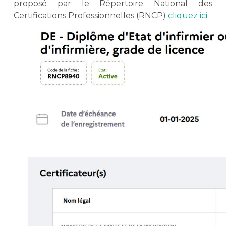
proposé par le Répertoire National des
Certifications Professionnelles (RNCP)
cliquez ici