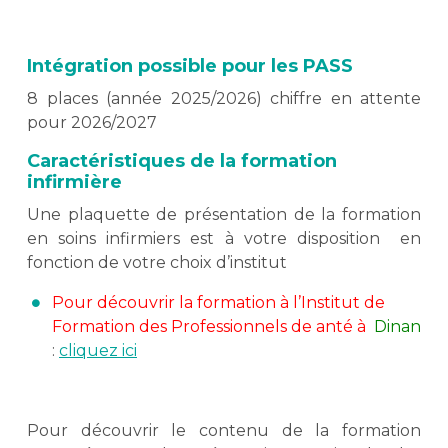
Intégration possible pour les PASS
8 places (année 2025/2026) chiffre en attente
pour 2026/2027
Caractéristiques de la formation
infirmière
Une plaquette de présentation de la formation
en soins infirmiers est à votre disposition en
fonction de votre choix d’institut
Pour découvrir la formation à l’Institut de
Formation des Professionnels de anté à
Dinan
:
cliquez ici
Pour découvrir le contenu de la formation