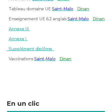
Tableau domaine UE
Saint-Malo
Dinan
Enseignement UE 6.2 anglais
Saint-Malo
Dinan
Annexe III
Annexe I
Supplément diplôme
Vaccinations
Saint-Malo
Dinan
En un clic