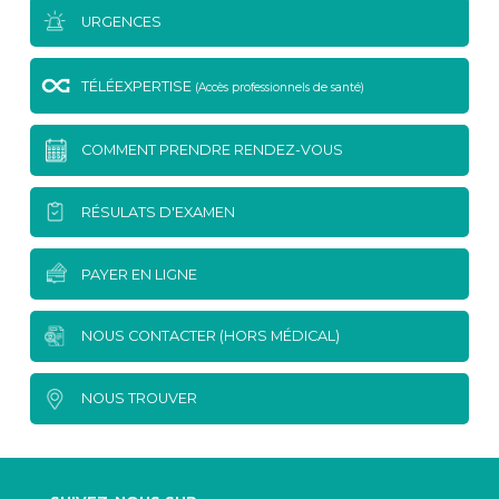
URGENCES
TÉLÉEXPERTISE
(Accès professionnels de santé)
COMMENT PRENDRE RENDEZ-VOUS
RÉSULATS D'EXAMEN
PAYER EN LIGNE
NOUS CONTACTER (HORS MÉDICAL)
NOUS TROUVER