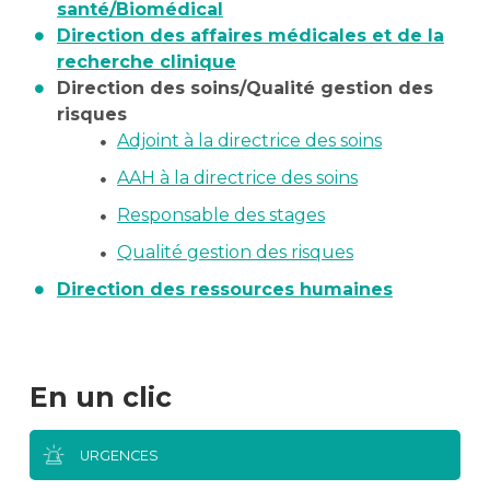
santé/Biomédical
Direction des affaires médicales et de la
recherche clinique
Direction des soins/Qualité gestion des
risques
Adjoint à la directrice des soins
AAH à la directrice des soins
Responsable des stages
Qualité gestion des risques
Direction des ressources humaines
En un clic
URGENCES