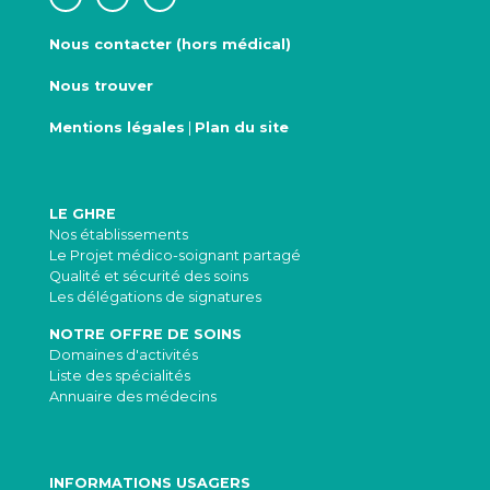
Nous contacter (hors médical)
Nous trouver
Mentions légales
|
Plan du site
LE GHRE
Nos établissements
Le Projet médico-soignant partagé
Qualité et sécurité des soins
Les délégations de signatures
NOTRE OFFRE DE SOINS
Domaines d'activités
Liste des spécialités
Annuaire des médecins
INFORMATIONS USAGERS