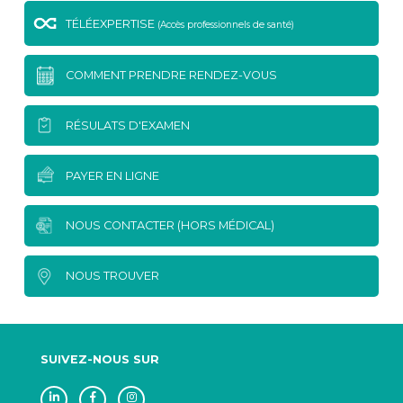
TÉLÉEXPERTISE
(Accès professionnels de santé)
COMMENT PRENDRE RENDEZ-VOUS
RÉSULATS D'EXAMEN
PAYER EN LIGNE
NOUS CONTACTER (HORS MÉDICAL)
NOUS TROUVER
SUIVEZ-NOUS SUR