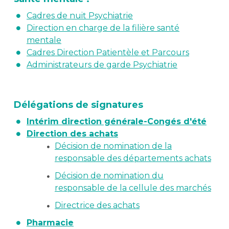
Cadres de nuit Psychiatrie
Direction en charge de la filière santé
mentale
Cadres Direction Patientèle et Parcours
Administrateurs de garde Psychiatrie
Délégations de signatures
Intérim direction générale-Congés d'été
Direction des achats
Décision de nomination de la
responsable des départements achats
Décision de nomination du
responsable de la cellule des marchés
Directrice des achats
Pharmacie