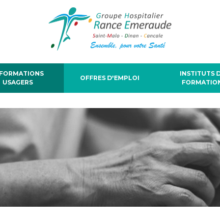
NFORMATIONS
INSTITUTS 
OFFRES D'EMPLOI
USAGERS
FORMATIO