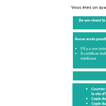
Vous êtes un ayan