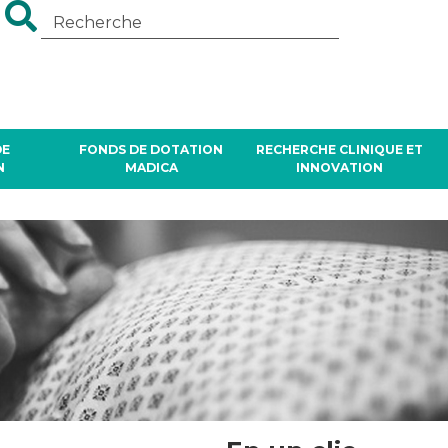
DE
FONDS DE DOTATION
RECHERCHE CLINIQUE ET
N
MADICA
INNOVATION