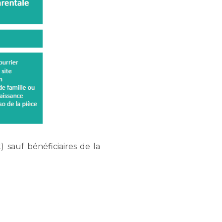
) sauf bénéficiaires de la