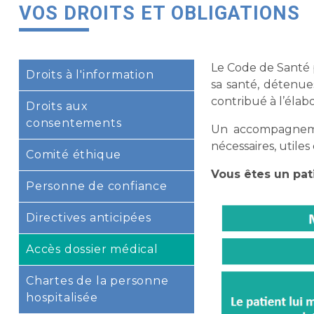
VOS DROITS ET OBLIGATIONS
Le Code de Santé 
Droits à l'information
sa santé, détenue
contribué à l’élab
Droits aux
consentements
Un accompagnemen
nécessaires, utiles
Comité éthique
Vous êtes un pat
Personne de confiance
Directives anticipées
Accès dossier médical
Chartes de la personne
hospitalisée