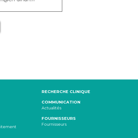
RECHERCHE CLINIQUE
COMMUNICATION
Actualités
FOURNISSEURS
Fournisseurs
aitement