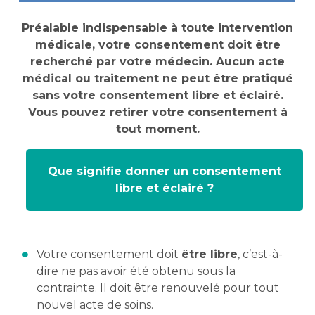
Préalable indispensable à toute intervention
médicale, votre consentement doit être
recherché par votre médecin. Aucun acte
médical ou traitement ne peut être pratiqué
sans votre consentement libre et éclairé.
Vous pouvez retirer votre consentement à
tout moment.
Que signifie donner un consentement
libre et éclairé ?
Votre consentement doit
être libre
, c’est-à-
dire ne pas avoir été obtenu sous la
contrainte. Il doit être renouvelé pour tout
nouvel acte de soins.