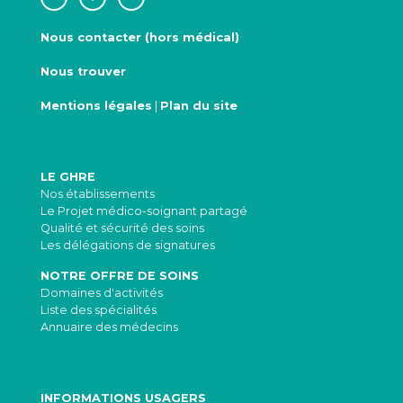
Nous contacter (hors médical)
Nous trouver
Mentions légales
|
Plan du site
LE GHRE
Nos établissements
Le Projet médico-soignant partagé
Qualité et sécurité des soins
Les délégations de signatures
NOTRE OFFRE DE SOINS
Domaines d'activités
Liste des spécialités
Annuaire des médecins
INFORMATIONS USAGERS