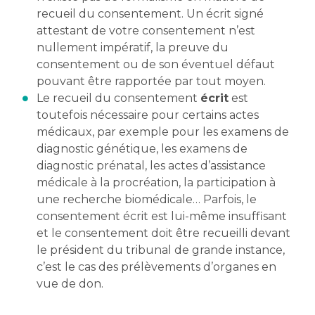
recueil du consentement. Un écrit signé
attestant de votre consentement n’est
nullement impératif, la preuve du
consentement ou de son éventuel défaut
pouvant être rapportée par tout moyen.
Le recueil du consentement
écrit
est
toutefois nécessaire pour certains actes
médicaux, par exemple pour les examens de
diagnostic génétique, les examens de
diagnostic prénatal, les actes d’assistance
médicale à la procréation, la participation à
une recherche biomédicale… Parfois, le
consentement écrit est lui-même insuffisant
et le consentement doit être recueilli devant
le président du tribunal de grande instance,
c’est le cas des prélèvements d’organes en
vue de don.