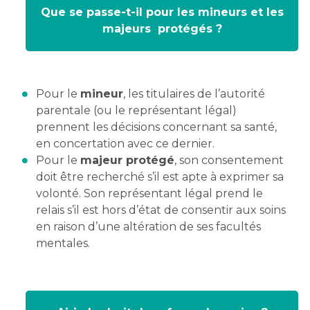
Que se passe-t-il pour les mineurs et les
majeurs protégés ?
Pour le
mineur
, les titulaires de l’autorité
parentale (ou le représentant légal)
prennent les décisions concernant sa santé,
en concertation avec ce dernier.
Pour le
majeur protégé
, son consentement
doit être recherché s’il est apte à exprimer sa
volonté. Son représentant légal prend le
relais s’il est hors d’état de consentir aux soins
en raison d’une altération de ses facultés
mentales.