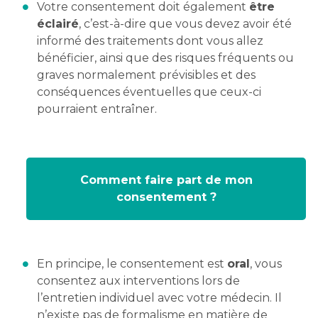
Votre consentement doit également
être
éclairé
, c’est-à-dire que vous devez avoir été
informé des traitements dont vous allez
bénéficier, ainsi que des risques fréquents ou
graves normalement prévisibles et des
conséquences éventuelles que ceux-ci
pourraient entraîner.
Comment faire part de mon
consentement ?
En principe, le consentement est
oral
, vous
consentez aux interventions lors de
l’entretien individuel avec votre médecin. Il
n’existe pas de formalisme en matière de