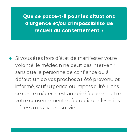
Que se passe-t-il pour les situations
d’urgence et/ou d’impossibilité de
recueil du consentement ?
Si vous êtes hors d’état de manifester votre
volonté, le médecin ne peut pas intervenir
sans que la personne de confiance ou à
défaut un de vos proches ait été prévenu et
informé, sauf urgence ou impossibilité. Dans
ce cas, le médecin est autorisé à passer outre
votre consentement et à prodiguer les soins
nécessaires à votre survie.