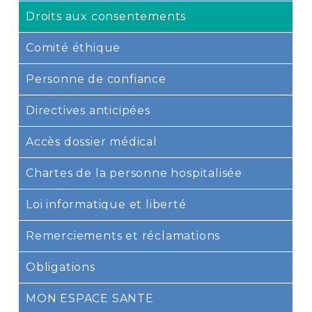
Droits aux consentements
Comité éthique
Personne de confiance
Directives anticipées
Accès dossier médical
Chartes de la personne hospitalisée
Loi informatique et liberté
Remerciements et réclamations
Obligations
MON ESPACE SANTE