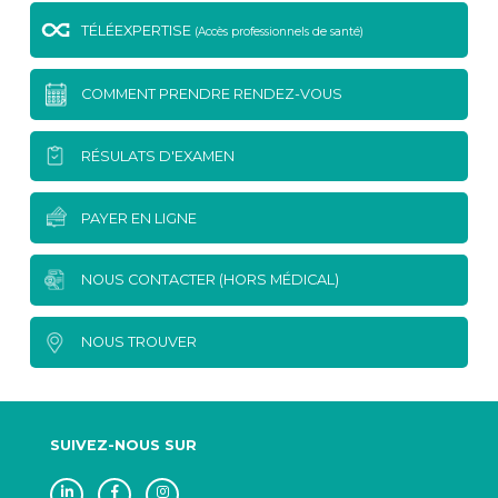
TÉLÉEXPERTISE
(Accès professionnels de santé)
COMMENT PRENDRE RENDEZ-VOUS
RÉSULATS D'EXAMEN
PAYER EN LIGNE
NOUS CONTACTER (HORS MÉDICAL)
NOUS TROUVER
SUIVEZ-NOUS SUR