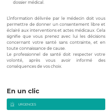
dossier médical.
L’information délivrée par le médecin doit vous
permettre de donner un consentement libre et
éclairé aux interventions et actes médicaux. Cela
signifie que vous prenez avec lui les décisions
concernant votre santé sans contrainte, et en
toute connaissance de cause.
Le professionnel de santé doit respecter votre
volonté, après vous avoir informé des
conséquences de vos choix.
En un clic
URGENCES