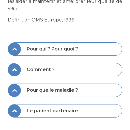
les aider à maintenir et améliorer leur qualité de
vie »
Définition OMS Europe, 1996
Pour qui ? Pour quoi ?
Comment ?
Pour quelle maladie ?
Le patient partenaire