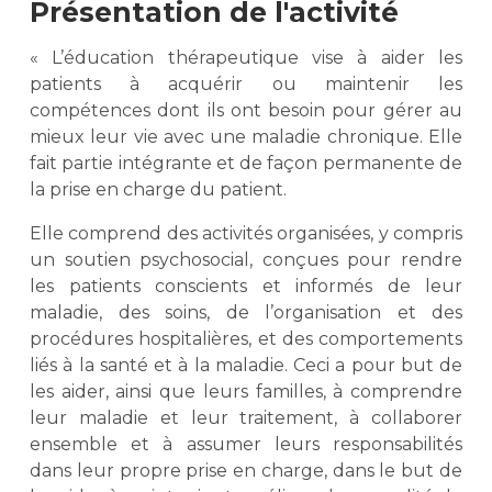
Présentation de l'activité
« L’éducation thérapeutique vise à aider les
patients à acquérir ou maintenir les
compétences dont ils ont besoin pour gérer au
mieux leur vie avec une maladie chronique. Elle
fait partie intégrante et de façon permanente de
la prise en charge du patient.
Elle comprend des activités organisées, y compris
un soutien psychosocial, conçues pour rendre
les patients conscients et informés de leur
maladie, des soins, de l’organisation et des
procédures hospitalières, et des comportements
liés à la santé et à la maladie. Ceci a pour but de
les aider, ainsi que leurs familles, à comprendre
leur maladie et leur traitement, à collaborer
ensemble et à assumer leurs responsabilités
dans leur propre prise en charge, dans le but de