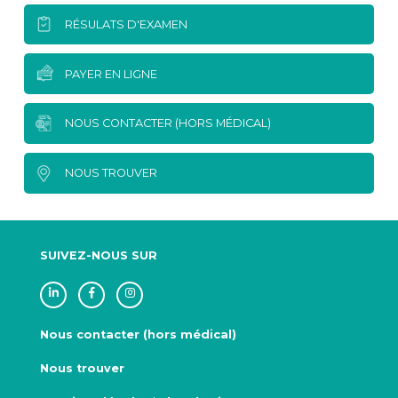
RÉSULATS D'EXAMEN
PAYER EN LIGNE
NOUS CONTACTER (HORS MÉDICAL)
NOUS TROUVER
SUIVEZ-NOUS SUR
Nous contacter (hors médical)
Nous trouver