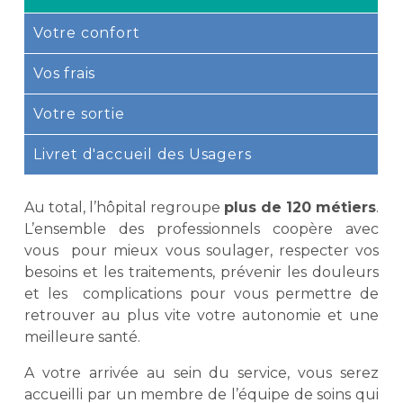
Votre confort
Vos frais
Votre sortie
Livret d'accueil des Usagers
Au total, l’hôpital regroupe
plus de 120 métiers
.
L’ensemble des professionnels coopère avec
vous pour mieux vous soulager, respecter vos
besoins et les traitements, prévenir les douleurs
et les complications pour vous permettre de
retrouver au plus vite votre autonomie et une
meilleure santé.
A votre arrivée au sein du service, vous serez
accueilli par un membre de l’équipe de soins qui