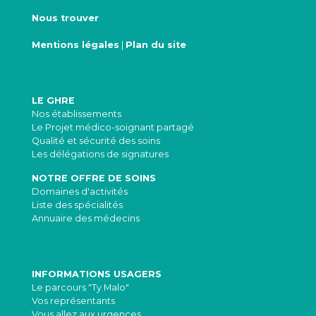
Nous trouver
Mentions légales
|
Plan du site
LE GHRE
Nos établissements
Le Projet médico-soignant partagé
Qualité et sécurité des soins
Les délégations de signatures
NOTRE OFFRE DE SOINS
Domaines d'activités
Liste des spécialités
Annuaire des médecins
INFORMATIONS USAGERS
Le parcours "Ty Malo"
Vos représentants
Vous allez aux urgences