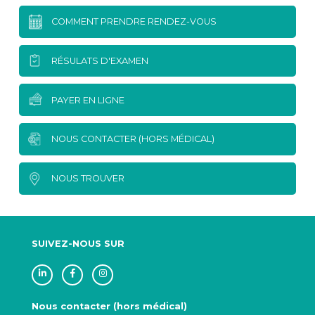
COMMENT PRENDRE RENDEZ-VOUS
RÉSULATS D'EXAMEN
PAYER EN LIGNE
NOUS CONTACTER (HORS MÉDICAL)
NOUS TROUVER
SUIVEZ-NOUS SUR
Nous contacter (hors médical)