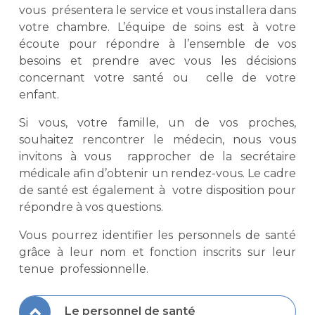
vous présentera le service et vous installera dans
votre chambre. L’équipe de soins est à votre
écoute pour répondre à l’ensemble de vos
besoins et prendre avec vous les décisions
concernant votre santé ou celle de votre
enfant.
Si vous, votre famille, un de vos proches,
souhaitez rencontrer le médecin, nous vous
invitons à vous rapprocher de la secrétaire
médicale afin d’obtenir un rendez-vous. Le cadre
de santé est également à votre disposition pour
répondre à vos questions.
Vous pourrez identifier les personnels de santé
grâce à leur nom et fonction inscrits sur leur
tenue professionnelle.
Le personnel de santé