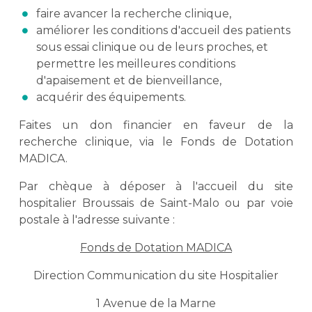
faire avancer la recherche clinique,
améliorer les conditions d'accueil des patients
sous essai clinique ou de leurs proches, et
permettre les meilleures conditions
d'apaisement et de bienveillance,
acquérir des équipements.
Faites un don financier en faveur de la
recherche clinique, via le Fonds de Dotation
MADICA.
Par chèque à déposer à l'accueil du site
hospitalier Broussais de Saint-Malo ou par voie
postale à l'adresse suivante :
Fonds de Dotation MADICA
Direction Communication du site Hospitalier
1 Avenue de la Marne