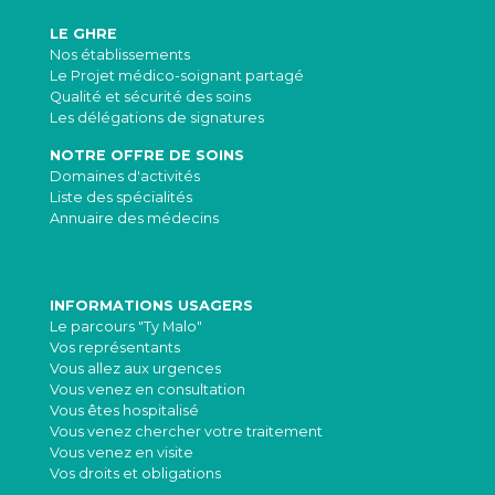
LE GHRE
Nos établissements
Le Projet médico-soignant partagé
Qualité et sécurité des soins
Les délégations de signatures
NOTRE OFFRE DE SOINS
Domaines d'activités
Liste des spécialités
Annuaire des médecins
INFORMATIONS USAGERS
Le parcours "Ty Malo"
Vos représentants
Vous allez aux urgences
Vous venez en consultation
Vous êtes hospitalisé
Vous venez chercher votre traitement
Vous venez en visite
Vos droits et obligations