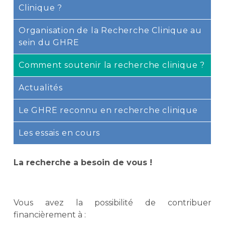
Clinique ?
Organisation de la Recherche Clinique au
sein du GHRE
Comment soutenir la recherche clinique ?
Actualités
Le GHRE reconnu en recherche clinique
Les essais en cours
La recherche a besoin de vous !
Vous avez la possibilité de contribuer
financièrement à :