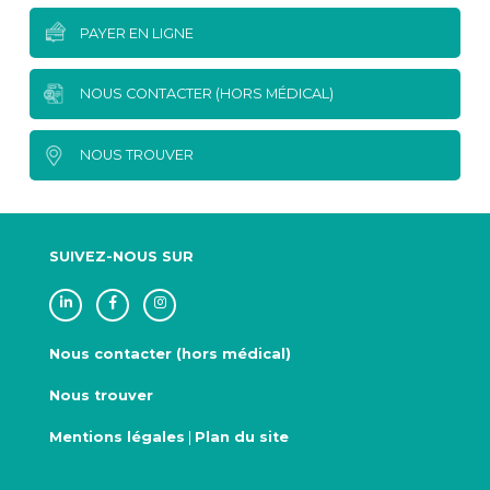
PAYER EN LIGNE
NOUS CONTACTER (HORS MÉDICAL)
NOUS TROUVER
SUIVEZ-NOUS SUR
Nous contacter (hors médical)
Nous trouver
Mentions légales
|
Plan du site