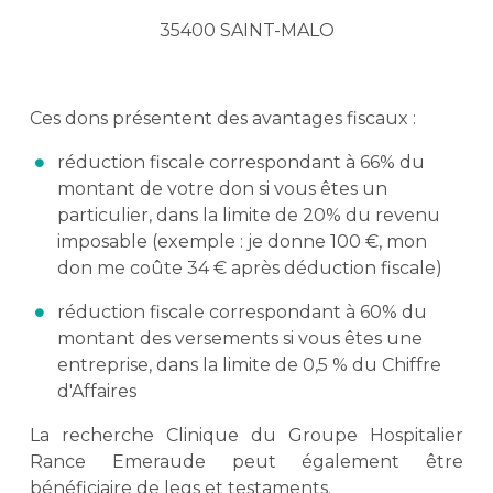
35400 SAINT-MALO
Ces dons présentent des avantages fiscaux :
réduction fiscale correspondant à 66% du
montant de votre don si vous êtes un
particulier, dans la limite de 20% du revenu
imposable (exemple : je donne 100 €, mon
don me coûte 34 € après déduction fiscale)
réduction fiscale correspondant à 60% du
montant des versements si vous êtes une
entreprise, dans la limite de 0,5 % du Chiffre
d'Affaires
La recherche Clinique du Groupe Hospitalier
Rance Emeraude peut également être
bénéficiaire de legs et testaments.