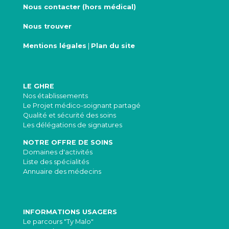
Nous contacter (hors médical)
Nous trouver
Mentions légales
|
Plan du site
LE GHRE
Nos établissements
Le Projet médico-soignant partagé
Qualité et sécurité des soins
Les délégations de signatures
NOTRE OFFRE DE SOINS
Domaines d'activités
Liste des spécialités
Annuaire des médecins
INFORMATIONS USAGERS
Le parcours "Ty Malo"