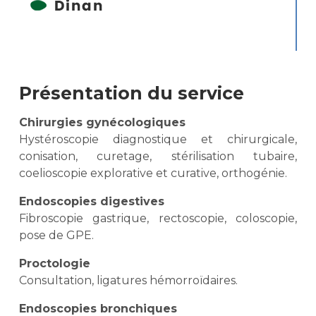
Présentation du service
Chirurgies gynécologiques
Hystéroscopie diagnostique et chirurgicale,
conisation, curetage, stérilisation tubaire,
coelioscopie explorative et curative, orthogénie.
Endoscopies digestives
Fibroscopie gastrique, rectoscopie, coloscopie,
pose de GPE.
Proctologie
Consultation, ligatures hémorroïdaires.
Endoscopies bronchiques