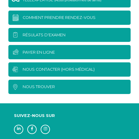
(Accès professionnels de santé)
COMMENT PRENDRE RENDEZ-VOUS
RÉSULATS D'EXAMEN
PAYER EN LIGNE
NOUS CONTACTER (HORS MÉDICAL)
NOUS TROUVER
SUIVEZ-NOUS SUR