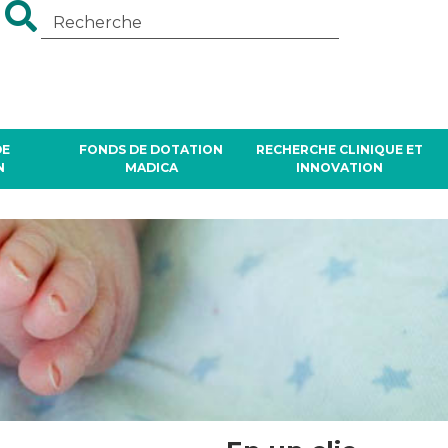
DE
FONDS DE DOTATION
RECHERCHE CLINIQUE ET
N
MADICA
INNOVATION