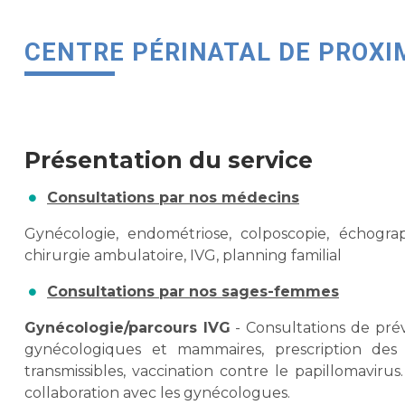
CENTRE PÉRINATAL DE PROXI
Présentation du service
Consultations par nos médecins
Gynécologie, endométriose, colposcopie, échograp
chirurgie ambulatoire, IVG, planning familial
Consultations par nos sages-femmes
Gynécologie/parcours IVG
- Consultations de pré
gynécologiques et mammaires, prescription des
transmissibles, vaccination contre le papillomavi
collaboration avec les gynécologues.