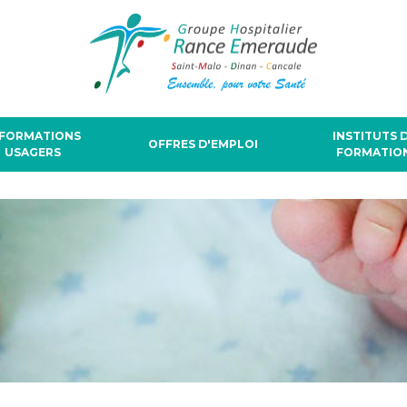
NFORMATIONS
INSTITUTS 
OFFRES D'EMPLOI
USAGERS
FORMATIO