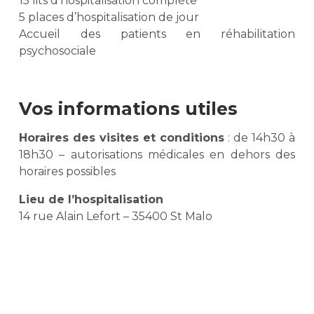
15 lits d’hospitalisation complète
5 places d’hospitalisation de jour
Accueil des patients en réhabilitation
psychosociale
Vos informations utiles
Horaires des visites et conditions
: de 14h30 à
18h30 – autorisations médicales en dehors des
horaires possibles
Lieu de l’hospitalisation
14 rue Alain Lefort – 35400 St Malo