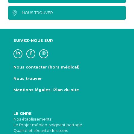
NOUS TROUVER
SUIVEZ-NOUS SUR
Nous contacter (hors médical)
Nous trouver
Mentions légales
|
Plan du site
LE GHRE
Nos établissements
Le Projet médico-soignant partagé
Qualité et sécurité des soins