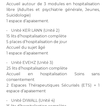
Accueil autour de 3 modules en hospitalisation
libre (Adultes et psychiatrie générale, Jeunes,
Suicidologie)
1 espace d’apaisement.
• Unité KER LANN (Unité 2)
15 lits d’hospitalisation complète
5 places d’hospitalisation de jour
Accueil du sujet âgé
1 espace d’apaisement
• Unité EVEHZ (Unité 3)
25 lits d’hospitalisation complète
Accueil en hospitalisation Soins sans
consentement
2 Espaces Thérapeutiques Sécurisés (ETS) + 1
espace d’apaisement
• Unité DIWALL (Unité 4)