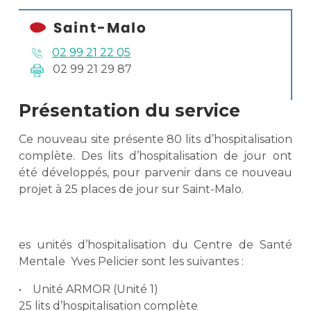
02 99 21 22 05
02 99 21 29 87
Présentation du service
Ce nouveau site présente 80 lits d’hospitalisation
complète. Des lits d’hospitalisation de jour ont
été développés, pour parvenir dans ce nouveau
projet à 25 places de jour sur Saint-Malo.
es unités d’hospitalisation du Centre de Santé
Mentale Yves Pelicier sont les suivantes :
• Unité ARMOR (Unité 1)
25 lits d’hospitalisation complète