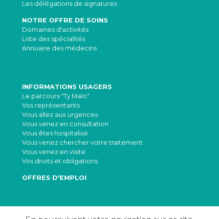
Les délégations de signatures
NOTRE OFFRE DE SOINS
Domaines d'activités
Liste des spécialités
Annuaire des médecins
INFORMATIONS USAGERS
Le parcours "Ty Malo"
Vos représentants
Vous allez aux urgences
Vous venez en consultation
Vous êtes hospitalisé
Vous venez chercher votre traitement
Vous venez en visite
Vos droits et obligations
OFFRES D'EMPLOI
RECHERCHE CLINIQUE