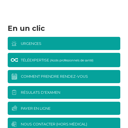
En un clic
URGENCES
TÉLÉEXPERTISE
(Accès professionnels de santé)
COMMENT PRENDRE RENDEZ-VOUS
RÉSULATS D'EXAMEN
PAYER EN LIGNE
NOUS CONTACTER (HORS MÉDICAL)