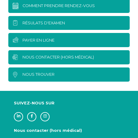
COMMENT PRENDRE RENDEZ-VOUS
RÉSULATS D'EXAMEN
PAYER EN LIGNE
NOUS CONTACTER (HORS MÉDICAL)
NOUS TROUVER
SUIVEZ-NOUS SUR
Nous contacter (hors médical)