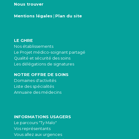
Nous trouver
Mentions légales
|
Plan du site
LE GHRE
Nos établissements
Le Projet médico-soignant partagé
Qualité et sécurité des soins
Les délégations de signatures
NOTRE OFFRE DE SOINS
Domaines d'activités
Liste des spécialités
Annuaire des médecins
INFORMATIONS USAGERS
Le parcours "Ty Malo"
Vos représentants
Vous allez aux urgences