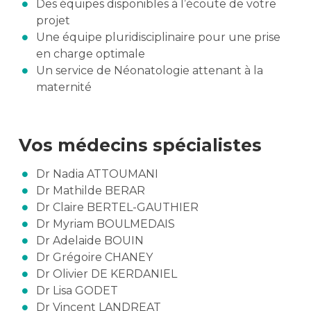
Des équipes disponibles à l’écoute de votre
projet
Une équipe pluridisciplinaire pour une prise
en charge optimale
Un service de Néonatologie attenant à la
maternité
Vos médecins spécialistes
Dr Nadia ATTOUMANI
Dr Mathilde BERAR
Dr Claire BERTEL-GAUTHIER
Dr Myriam BOULMEDAIS
Dr Adelaide BOUIN
Dr Grégoire CHANEY
Dr Olivier DE KERDANIEL
Dr Lisa GODET
Dr Vincent LANDREAT