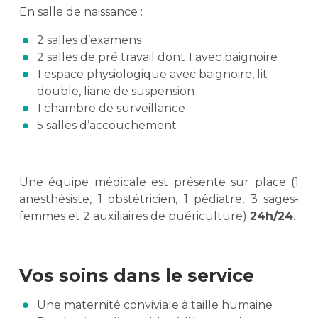
En salle de naissance :
2 salles d’examens
2 salles de pré travail dont 1 avec baignoire
1 espace physiologique avec baignoire, lit
double, liane de suspension
1 chambre de surveillance
5 salles d’accouchement
Une équipe médicale est présente sur place (1
anesthésiste, 1 obstétricien, 1 pédiatre, 3 sages-
femmes et 2 auxiliaires de puériculture)
24h/24
.
Vos soins dans le service
Une maternité conviviale à taille humaine