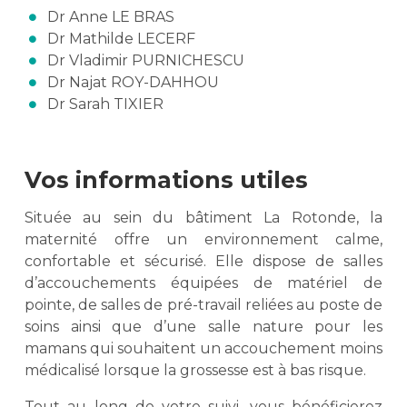
Dr Anne LE BRAS
Dr Mathilde LECERF
Dr Vladimir PURNICHESCU
Dr Najat ROY-DAHHOU
Dr Sarah TIXIER
Vos informations utiles
Située au sein du bâtiment La Rotonde, la
maternité offre un environnement calme,
confortable et sécurisé. Elle dispose de salles
d’accouchements équipées de matériel de
pointe, de salles de pré-travail reliées au poste de
soins ainsi que d’une salle nature pour les
mamans qui souhaitent un accouchement moins
médicalisé lorsque la grossesse est à bas risque.
Tout au long de votre suivi, vous bénéficierez