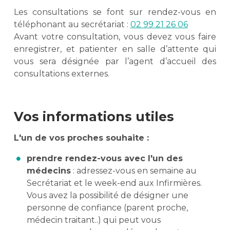
Les consultations se font sur rendez-vous en
téléphonant au secrétariat :
02 99 21 26 06
Avant votre consultation, vous devez vous faire
enregistrer, et patienter en salle d’attente qui
vous sera désignée par l’agent d’accueil des
consultations externes.
Vos informations utiles
L'un de vos proches souhaite :
prendre rendez-vous avec l'un des
médecins
: adressez-vous en semaine au
Secrétariat et le week-end aux Infirmières.
Vous avez la possibilité de désigner une
personne de confiance (parent proche,
médecin traitant..) qui peut vous