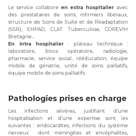
Le service collabore
en extra hospitalier
avec
des prestataires de soins, infirmiers libéraux,
structure de Soins de Suite et de Réadaptation
(SSR), EHPAD, CLAT Tuberculose, COREVIH
Bretagne...
En intra hospitalier
: plateau technique :
laboratoire, blocs opératoire, radiologie,
pharmacie, service social, rééducation, équipe
mobile de gériatrie, unité de soins palliatifs,
équipe mobile de soins palliatifs.
Pathologies prises en charge
Les infections sévères, justifiant d’une
hospitalisation et d’une expertise sont les
suivantes : endocardites, infections du système
nerveux dont méningites et encéphalites,