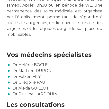
samedi. Après 18h30 ou en période de WE, une
permanence des soins médicale est organisée
par l’établissement, permettant de répondre à
toutes les urgences, en lien avec le service des
Urgences et les équipes de garde sur place ou
mobilisables.
Vos médecins spécialistes
Dr Hélène BOCLE
Dr Mathieu DUPONT
Dr Fabien FILY
Dr Grégoire PAU
Dr Alexia GUILLOT
Dr Pauline HARDOUIN
Les consultations