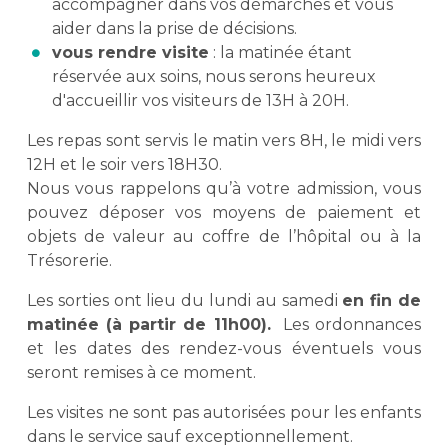
accompagner dans vos démarches et vous
aider dans la prise de décisions.
vous rendre visite
: la matinée étant
réservée aux soins, nous serons heureux
d'accueillir vos visiteurs de 13H à 20H.
Les repas sont servis le matin vers 8H, le midi vers
12H et le soir vers 18H30.
Nous vous rappelons qu’à votre admission, vous
pouvez déposer vos moyens de paiement et
objets de valeur au coffre de l’hôpital ou à la
Trésorerie.
Les sorties ont lieu du lundi au samedi
en fin de
matinée (à partir de 11h00).
Les ordonnances
et les dates des rendez-vous éventuels vous
seront remises à ce moment.
Les visites ne sont pas autorisées pour les enfants
dans le service sauf exceptionnellement.