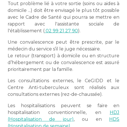
Tout problème lié à votre sortie (soins ou aides à
domicile ...) doit être envisagé le plus tôt possible
avec le Cadre de Santé qui pourra se mettre en
rapport avec l'assistante sociale de
l'établissement (
02 99 21 27 90
).
Une convalescence peut être prescrite, par le
médecin du service s’il le juge nécessaire.
Le retour (transport) à domicile ou en structure
d’hébergement ou de convalescence est assuré
prioritairement par la famille.
Les consultations externes, le CeGIDD et le
Centre Anti-tuberculeux sont réalisés aux
consultations externes (rez-de-chaussée).
Les hospitalisations peuvent se faire en
hospitalisation conventionnelle, en
HDJ
(Hospitalisation de jour)
, ou en
HDS
(Hospitalisation de semaine).