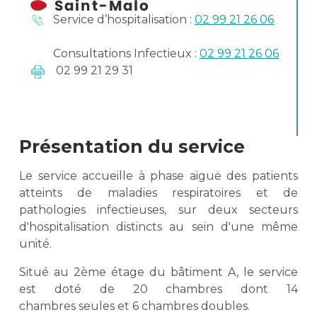
S
ervice d’hospitalisation :
02 99 21 26 06
Consultations Infectieux :
02 99 21 26 06
02 99 21 29 31
Présentation du service
Le service accueille à phase aiguë des patients
atteints de maladies respiratoires et de
pathologies infectieuses, sur deux secteurs
d'hospitalisation distincts au sein d'une même
unité.
Situé au 2ème étage du bâtiment A, le service
est doté de 20 chambres dont 14
chambres seules et 6 chambres doubles.