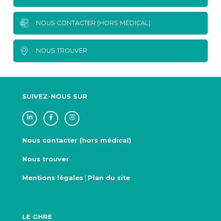
NOUS CONTACTER (HORS MÉDICAL)
NOUS TROUVER
SUIVEZ-NOUS SUR
Nous contacter (hors médical)
Nous trouver
Mentions légales
|
Plan du site
LE GHRE