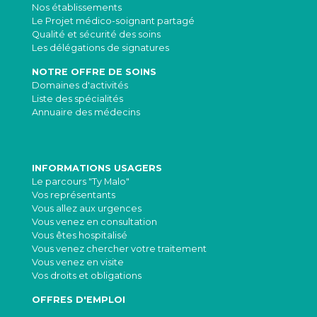
Nos établissements
Le Projet médico-soignant partagé
Qualité et sécurité des soins
Les délégations de signatures
NOTRE OFFRE DE SOINS
Domaines d'activités
Liste des spécialités
Annuaire des médecins
INFORMATIONS USAGERS
Le parcours "Ty Malo"
Vos représentants
Vous allez aux urgences
Vous venez en consultation
Vous êtes hospitalisé
Vous venez chercher votre traitement
Vous venez en visite
Vos droits et obligations
OFFRES D'EMPLOI