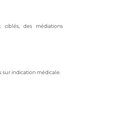
 ciblés, des médiations
 sur indication médicale.