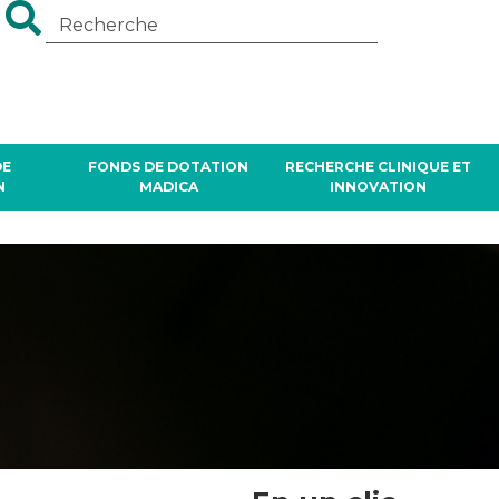
DE
FONDS DE DOTATION
RECHERCHE CLINIQUE ET
N
MADICA
INNOVATION