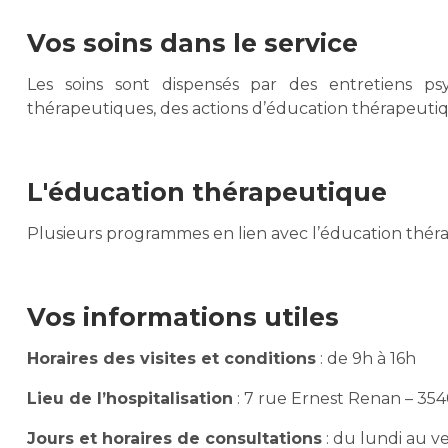
Vos soins dans le service
Les soins sont dispensés par des entretiens ps
thérapeutiques, des actions d’éducation thérapeuti
L'éducation thérapeutique
Plusieurs programmes en lien avec l’éducation thérap
Vos informations utiles
Horaires des visites et conditions
: de 9h à 16h
Lieu de l’hospitalisation
: 7 rue Ernest Renan – 35
Jours et horaires de consultations
: du lundi au v