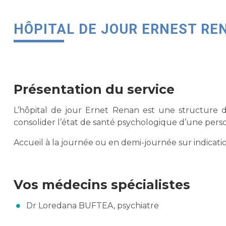
HÔPITAL DE JOUR ERNEST RE
Présentation du service
L’hôpital de jour Ernet Renan est une structure de 
consolider l’état de santé psychologique d’une pers
Accueil à la journée ou en demi-journée sur indicati
Vos médecins spécialistes
Dr Loredana BUFTEA, psychiatre