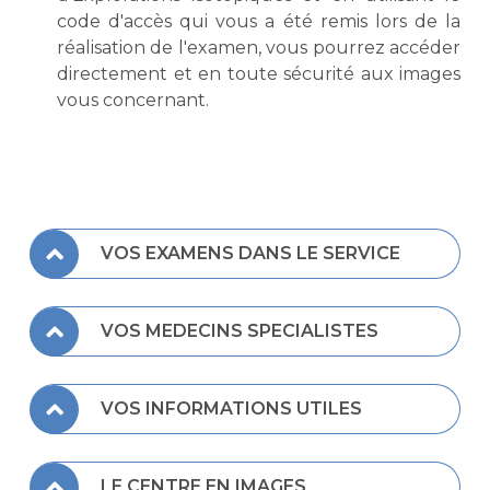
code d'accès qui vous a été remis lors de la
réalisation de l'examen, vous pourrez accéder
directement et en toute sécurité aux images
vous concernant.
VOS EXAMENS DANS LE SERVICE
VOS MEDECINS SPECIALISTES
VOS INFORMATIONS UTILES
LE CENTRE EN IMAGES