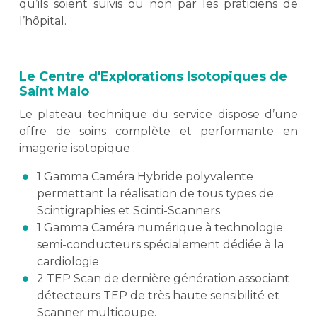
qu’ils soient suivis ou non par les praticiens de
l’hôpital.
Le Centre d'Explorations Isotopiques de
Saint Malo
Le plateau technique du service dispose d’une
offre de soins complète et performante en
imagerie isotopique :
1 Gamma Caméra Hybride polyvalente
permettant la réalisation de tous types de
Scintigraphies et Scinti-Scanners
1 Gamma Caméra numérique à technologie
semi-conducteurs spécialement dédiée à la
cardiologie
2 TEP Scan de dernière génération associant
détecteurs TEP de très haute sensibilité et
Scanner multicoupe.