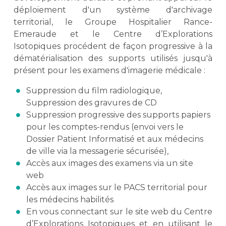
déploiement d'un système d'archivage
territorial, le Groupe Hospitalier Rance-
Emeraude et le Centre d’Explorations
Isotopiques procédent de façon progressive à la
dématérialisation des supports utilisés jusqu'à
présent pour les examens d'imagerie médicale :
Suppression du film radiologique,
Suppression des gravures de CD
Suppression progressive des supports papiers
pour les comptes-rendus (envoi vers le
Dossier Patient Informatisé et aux médecins
de ville via la messagerie sécurisée),
Accès aux images des examens via un site
web
Accès aux images sur le PACS territorial pour
les médecins habilités
En vous connectant sur le site web du Centre
d’Explorations Isotopiques et en utilisant le