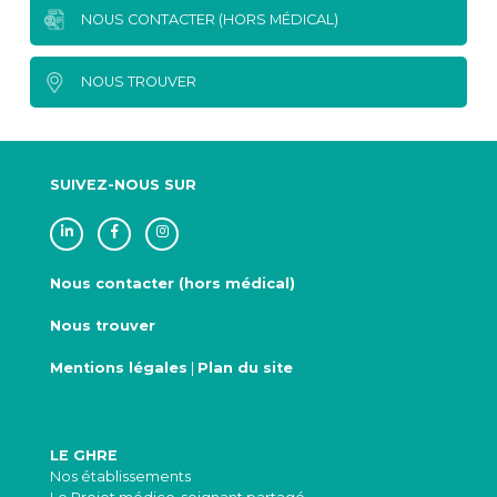
NOUS CONTACTER (HORS MÉDICAL)
NOUS TROUVER
SUIVEZ-NOUS SUR
Nous contacter (hors médical)
Nous trouver
Mentions légales
|
Plan du site
LE GHRE
Nos établissements