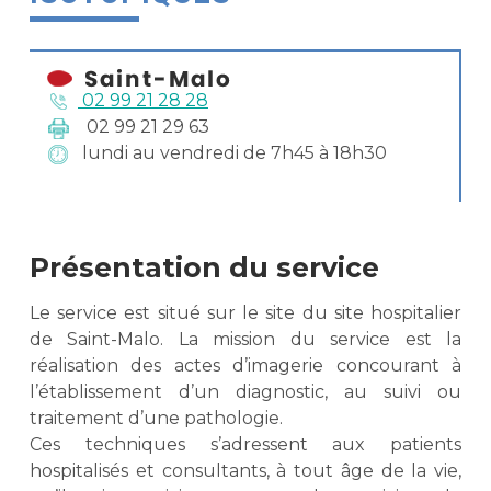
02 99 21 28 28
02 99 21 29 63
lundi au vendredi de 7h45 à 18h30
Présentation du service
Le service est situé sur le site du site hospitalier
de Saint-Malo. La mission du service est la
réalisation des actes d’imagerie concourant à
l’établissement d’un diagnostic, au suivi ou
traitement d’une pathologie.
Ces techniques s’adressent aux patients
hospitalisés et consultants, à tout âge de la vie,