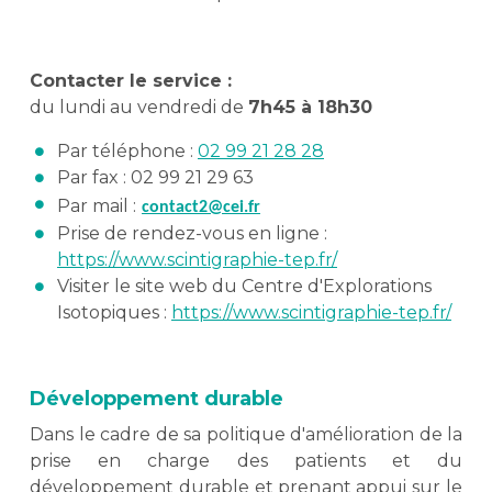
Contacter le service :
du lundi au vendredi de
7h45 à 18h30
Par téléphone :
02 99 21 28 28
Par fax : 02 99 21 29 63
Par mail :
contact2@cei.fr
Prise de rendez-vous en ligne :
https://www.scintigraphie-tep.fr/
Visiter le site web du Centre d'Explorations
Isotopiques :
https://www.scintigraphie-tep.fr/
Développement durable
Dans le cadre de sa politique d'amélioration de la
prise en charge des patients et du
développement durable et prenant appui sur le