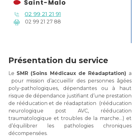
02 99 21 21 91
02 99 21 27 88
Présentation du service
Le
SMR (Soins Médicaux de Réadaptation)
a
pour mission d’accueillir des personnes âgées
poly-pathologiques, dépendantes ou à haut
risque de dépendance justifiant d’une prestation
de rééducation et de réadaptation (rééducation
neurologique post AVC, rééducation
traumatologique et troubles de la marche…) et
d’équilibrer les pathologies chroniques
décompensées.