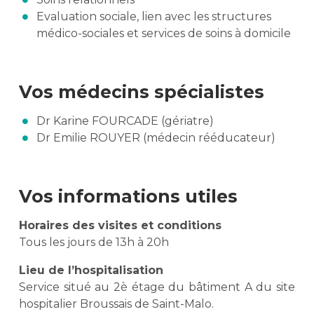
Evaluation sociale, lien avec les structures
médico-sociales et services de soins à domicile
Vos médecins spécialistes
Dr Karine FOURCADE (gériatre)
Dr Emilie ROUYER (médecin rééducateur)
Vos informations utiles
Horaires des visites et conditions
Tous les jours de 13h à 20h
Lieu de l’hospitalisation
Service situé au 2è étage du bâtiment A du site
hospitalier Broussais de Saint-Malo.