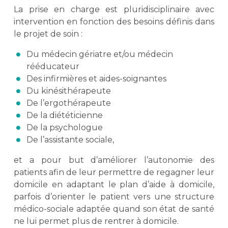
La prise en charge est pluridisciplinaire avec
intervention en fonction des besoins définis dans
le projet de soin :
Du médecin gériatre et/ou médecin
rééducateur
Des infirmières et aides-soignantes
Du kinésithérapeute
De l’ergothérapeute
De la diététicienne
De la psychologue
De l’assistante sociale,
et a pour but d’améliorer l’autonomie des
patients afin de leur permettre de regagner leur
domicile en adaptant le plan d’aide à domicile,
parfois d’orienter le patient vers une structure
médico-sociale adaptée quand son état de santé
ne lui permet plus de rentrer à domicile.