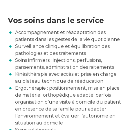
Vos soins dans le service
Accompagnement et réadaptation des
patients dans les gestes de la vie quotidienne
Surveillance clinique et équilibration des
pathologies et des traitements
Soins infirmiers : injections, perfusions,
pansements, administration des raitements
Kinésithérapie avec accès et prise en charge
au plateau technique de rééducation
Ergothérapie : positionnement, mise en place
de matériel orthopédique adapté, parfois
organisation d’une visite à domicile du patient
en présence de sa famille pour adapter
l’environnement et évaluer l’autonomie en
situation au domicile
Soins relationnels