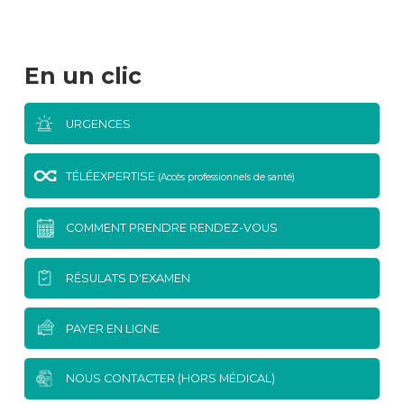
En un clic
URGENCES
TÉLÉEXPERTISE
(Accès professionnels de santé)
COMMENT PRENDRE RENDEZ-VOUS
RÉSULATS D'EXAMEN
PAYER EN LIGNE
NOUS CONTACTER (HORS MÉDICAL)