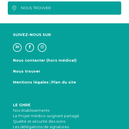
NOUS TROUVER
SUIVEZ-NOUS SUR
Nous contacter (hors médical)
Nous trouver
Mentions légales
|
Plan du site
LE GHRE
Nos établissements
Le Projet médico-soignant partagé
Qualité et sécurité des soins
Les délégations de signatures