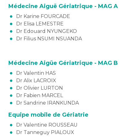
Médecine Aiguë Gériatrique - MAG A
Dr Karine FOURCADE
Dr Elisa LEMESTRE
Dr Edouard NYUNGEKO
Dr Filius NSUMI NSUANDA
Médecine Aigüe Gériatrique - MAG B
Dr Valentin HAS
Dr Alix LACROIX
Dr Olivier LURTON
Dr Fabien MARCEL
Dr Sandrine IRANKUNDA
Equipe mobile de Gériatrie
Dr Valentine ROUSSEAU
Dr Tanneguy PIALOUX