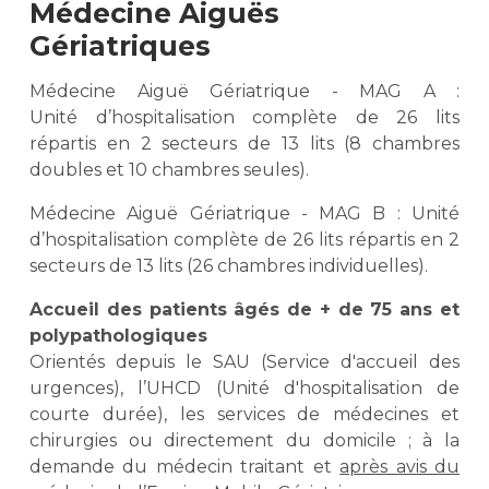
Médecine Aiguës
Gériatriques
Médecine Aiguë Gériatrique - MAG A :
Unité d’hospitalisation complète de 26 lits
répartis en 2 secteurs de 13 lits (8 chambres
doubles et 10 chambres seules).
Médecine Aiguë Gériatrique - MAG B : Unité
d’hospitalisation complète de 26 lits répartis en 2
secteurs de 13 lits (26 chambres individuelles).
Accueil des patients âgés de + de 75 ans et
polypathologiques
Orientés depuis le SAU (Service d'accueil des
urgences), l’UHCD (Unité d'hospitalisation de
courte durée), les services de médecines et
chirurgies ou directement du domicile ; à la
demande du médecin traitant et
après avis du