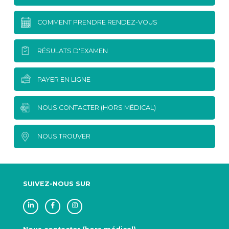
COMMENT PRENDRE RENDEZ-VOUS
RÉSULATS D'EXAMEN
PAYER EN LIGNE
NOUS CONTACTER (HORS MÉDICAL)
NOUS TROUVER
SUIVEZ-NOUS SUR