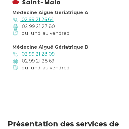
Médecine Aiguë Gériatrique A
02 99 21 26 64
02 99 21 27 80
du lundi au vendredi
Médecine Aiguë Gériatrique B
02 99 21 28 09
02 99 21 28 69
du lundi au vendredi
Présentation des services de