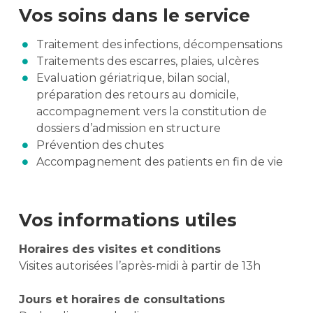
Vos soins dans le service
Traitement des infections, décompensations
Traitements des escarres, plaies, ulcères
Evaluation gériatrique, bilan social,
préparation des retours au domicile,
accompagnement vers la constitution de
dossiers d’admission en structure
Prévention des chutes
Accompagnement des patients en fin de vie
Vos informations utiles
Horaires des visites et conditions
Visites autorisées l’après-midi à partir de 13h
Jours et horaires de consultations