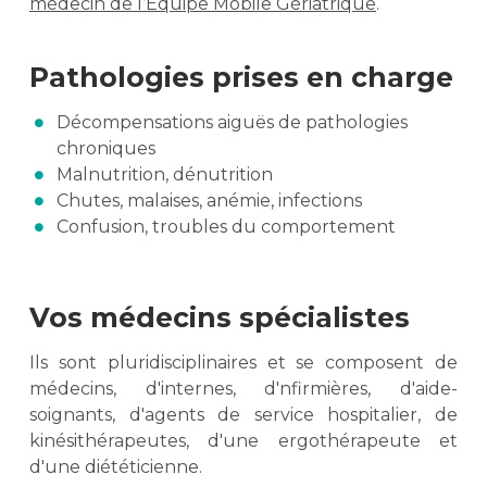
médecin de l’Equipe Mobile Gériatrique
.
Pathologies prises en charge
Décompensations aiguës de pathologies
chroniques
Malnutrition, dénutrition
Chutes, malaises, anémie, infections
Confusion, troubles du comportement
Vos médecins spécialistes
Ils sont pluridisciplinaires et se composent de
médecins, d'internes, d'nfirmières, d'aide-
soignants, d'agents de service hospitalier, de
kinésithérapeutes, d'une ergothérapeute et
d'une diététicienne.