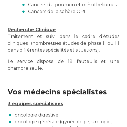
Cancers du poumon et mésothéliomes,
Cancers de la sphère ORL,
Recherche Clinique
:
Traitement et suivi dans le cadre d’études
cliniques (nombreuses études de phase II ou III
dans différentes spécialités et situations).
Le service dispose de 18 fauteuils et une
chambre seule.
Vos médecins spécialistes
3 équipes spécialisées
:
oncologie digestive,
oncologie générale (gynécologie, urologie,