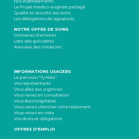
Nos établissements
Le Projet médico-soignant partagé
Qualité et sécurité des soins
Les délégations de signatures
NOTRE OFFRE DE SOINS
Domaines d'activités
Liste des spécialités
Annuaire des médecins
INFORMATIONS USAGERS
Le parcours "Ty Malo"
Vos représentants
Vous allez aux urgences
Vous venez en consultation
Vous êtes hospitalisé
Vous venez chercher votre traitement
Vous venez en visite
Vos droits et obligations
OFFRES D'EMPLOI