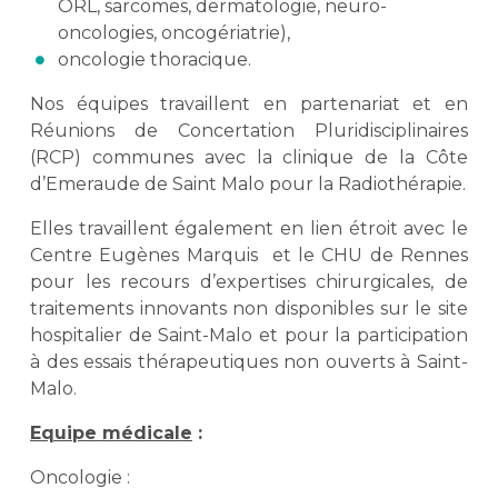
ORL, sarcomes, dermatologie, neuro-
oncologies, oncogériatrie),
oncologie thoracique.
Nos équipes travaillent en partenariat et en
Réunions de Concertation Pluridisciplinaires
(RCP) communes avec la clinique de la Côte
d’Emeraude de Saint Malo pour la Radiothérapie.
Elles travaillent également en lien étroit avec le
Centre Eugènes Marquis et le CHU de Rennes
pour les recours d’expertises chirurgicales, de
traitements innovants non disponibles sur le site
hospitalier de Saint-Malo et pour la participation
à des essais thérapeutiques non ouverts à Saint-
Malo.
Equipe médicale
:
Oncologie :