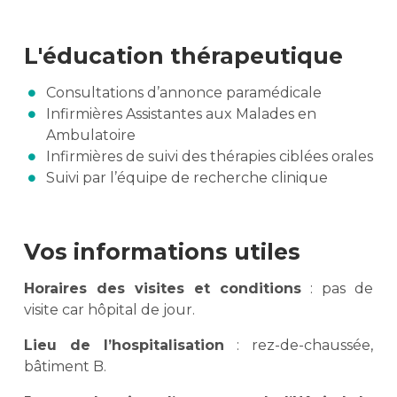
L'éducation thérapeutique
Consultations d’annonce paramédicale
Infirmières Assistantes aux Malades en
Ambulatoire
Infirmières de suivi des thérapies ciblées orales
Suivi par l’équipe de recherche clinique
Vos informations utiles
Horaires des visites et conditions
: pas de
visite car hôpital de jour.
Lieu de l’hospitalisation
: rez-de-chaussée,
bâtiment B.