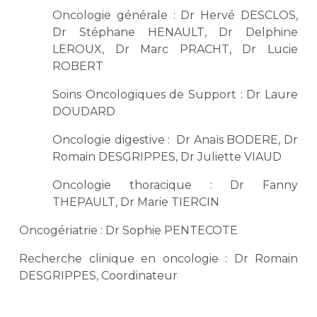
Oncologie générale : Dr Hervé DESCLOS,
Dr Stéphane HENAULT, Dr Delphine
LEROUX, Dr Marc PRACHT, Dr Lucie
ROBERT
Soins Oncologiques de Support : Dr Laure
DOUDARD
Oncologie digestive : Dr Anaïs BODERE, Dr
Romain DESGRIPPES, Dr Juliette VIAUD
Oncologie thoracique : Dr Fanny
THEPAULT, Dr Marie TIERCIN
Oncogériatrie : Dr Sophie PENTECOTE
Recherche clinique en oncologie : Dr Romain
DESGRIPPES, Coordinateur