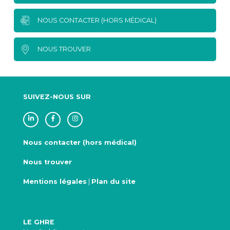
NOUS CONTACTER (HORS MÉDICAL)
NOUS TROUVER
SUIVEZ-NOUS SUR
Nous contacter (hors médical)
Nous trouver
Mentions légales
|
Plan du site
LE GHRE