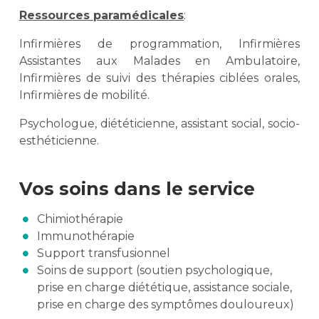
Ressources paramédicales
:
Infirmières de programmation, Infirmières
Assistantes aux Malades en Ambulatoire,
Infirmières de suivi des thérapies ciblées orales,
Infirmières de mobilité.
Psychologue, diététicienne, assistant social, socio-
esthéticienne.
Vos soins dans le service
Chimiothérapie
Immunothérapie
Support transfusionnel
Soins de support (soutien psychologique,
prise en charge diététique, assistance sociale,
prise en charge des symptômes douloureux)