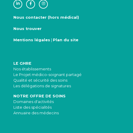
Nous contacter (hors médical)
Nous trouver
Mentions légales
|
Plan du site
LE GHRE
Nos établissements
Le Projet médico-soignant partagé
Qualité et sécurité des soins
Les délégations de signatures
NOTRE OFFRE DE SOINS
Domaines d'activités
Liste des spécialités
Annuaire des médecins