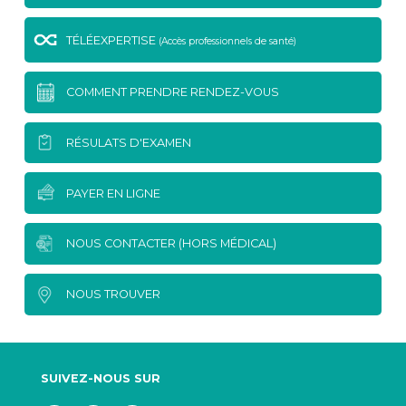
TÉLÉEXPERTISE
(Accès professionnels de santé)
COMMENT PRENDRE RENDEZ-VOUS
RÉSULATS D'EXAMEN
PAYER EN LIGNE
NOUS CONTACTER (HORS MÉDICAL)
NOUS TROUVER
SUIVEZ-NOUS SUR