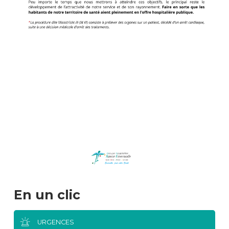
En un clic
URGENCES