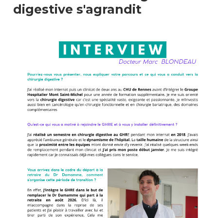
digestive s'agrandit